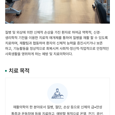
질병 및 외상에 의한 신체적 손상을 가진 환자로 하여금 역학적, 신경·
생리학적 기전을 이용한 치료적 매개체를 통하여 질병을 재활 할 수 있도록
치료하며,
재활팀과 협동하여 환자의 신체적 능력을 증진시키거나 보존
하고, 기능활동을 정상적으로 회복시켜 사회적·정신적·직업적으로 안정적인
사회생활을
영위하게 하는 예방 및 치료의학이다.
치료 목적
재활의학의 한 분야로서 질병, 절단, 손상 등으로 신체의 급•만성
통증과 운동장애 등을 치료하고, 예방할 목적으로 온열, 전기, 광선,