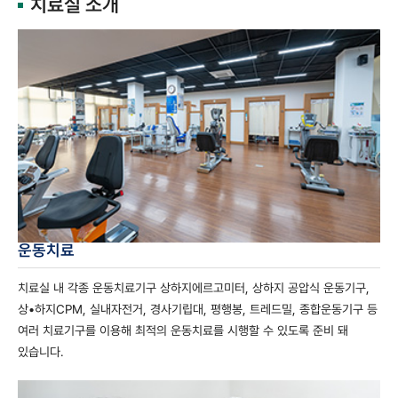
치료실 소개
운동치료
치료실 내 각종 운동치료기구 상하지에르고미터, 상하지 공압식 운동기구,
상•하지CPM, 실내자전거, 경사기립대, 평행봉, 트레드밀, 종합운동기구 등
여러 치료기구를 이용해 최적의 운동치료를 시행할 수 있도록 준비 돼
있습니다.